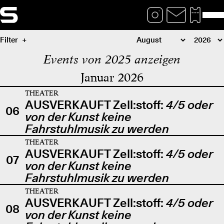
Filter
Events von 2025 anzeigen
Januar 2026
THEATER
AUSVERKAUFT Zell:stoff:
4/5 oder
06
von der Kunst keine
Fahrstuhlmusik zu werden
THEATER
AUSVERKAUFT Zell:stoff:
4/5 oder
07
von der Kunst keine
Fahrstuhlmusik zu werden
THEATER
AUSVERKAUFT Zell:stoff:
4/5 oder
08
von der Kunst keine