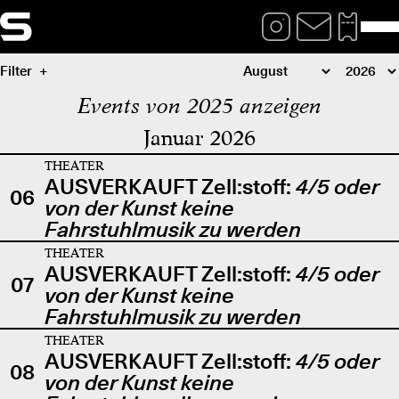
Filter
Events von 2025 anzeigen
Januar 2026
THEATER
AUSVERKAUFT Zell:stoff:
4/5 oder
06
von der Kunst keine
Fahrstuhlmusik zu werden
THEATER
AUSVERKAUFT Zell:stoff:
4/5 oder
07
von der Kunst keine
Fahrstuhlmusik zu werden
THEATER
AUSVERKAUFT Zell:stoff:
4/5 oder
08
von der Kunst keine