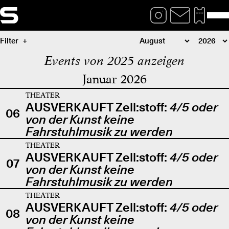
Filter
Events von 2025 anzeigen
Januar 2026
THEATER
AUSVERKAUFT Zell:stoff:
4/5 oder
06
von der Kunst keine
Fahrstuhlmusik zu werden
THEATER
AUSVERKAUFT Zell:stoff:
4/5 oder
07
von der Kunst keine
Fahrstuhlmusik zu werden
THEATER
AUSVERKAUFT Zell:stoff:
4/5 oder
08
von der Kunst keine