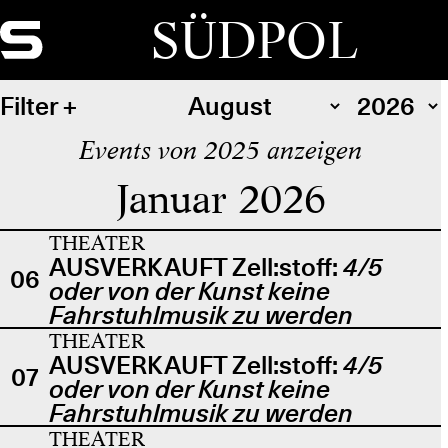
SÜDPOL
Filter
Events von 2025 anzeigen
Januar 2026
THEATER
AUSVERKAUFT Zell:stoff:
4/5
06
oder von der Kunst keine
Fahrstuhlmusik zu werden
THEATER
AUSVERKAUFT Zell:stoff:
4/5
07
oder von der Kunst keine
Fahrstuhlmusik zu werden
THEATER