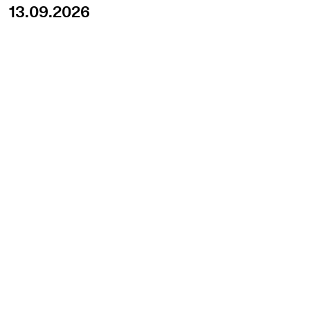
13.09.2026