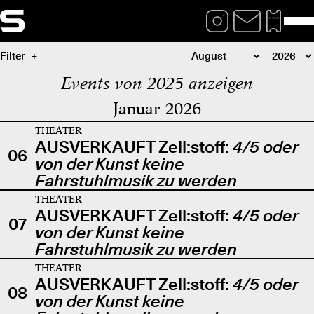
Filter
Events von 2025 anzeigen
Januar 2026
THEATER
AUSVERKAUFT Zell:stoff:
4/5 oder
06
von der Kunst keine
Fahrstuhlmusik zu werden
THEATER
AUSVERKAUFT Zell:stoff:
4/5 oder
07
von der Kunst keine
Fahrstuhlmusik zu werden
THEATER
AUSVERKAUFT Zell:stoff:
4/5 oder
08
von der Kunst keine