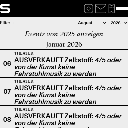
Filter
Events von 2025 anzeigen
Januar 2026
THEATER
AUSVERKAUFT Zell:stoff:
4/5 oder
06
von der Kunst keine
Fahrstuhlmusik zu werden
THEATER
AUSVERKAUFT Zell:stoff:
4/5 oder
07
von der Kunst keine
Fahrstuhlmusik zu werden
THEATER
AUSVERKAUFT Zell:stoff:
4/5 oder
08
von der Kunst keine