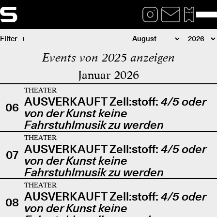
Filter
Events von 2025 anzeigen
Januar 2026
THEATER
AUSVERKAUFT Zell:stoff:
4/5 oder
06
von der Kunst keine
Fahrstuhlmusik zu werden
THEATER
AUSVERKAUFT Zell:stoff:
4/5 oder
07
von der Kunst keine
Fahrstuhlmusik zu werden
THEATER
AUSVERKAUFT Zell:stoff:
4/5 oder
08
von der Kunst keine