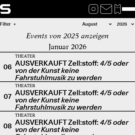
Filter
Events von 2025 anzeigen
Januar 2026
THEATER
AUSVERKAUFT Zell:stoff:
4/5 oder
06
von der Kunst keine
Fahrstuhlmusik zu werden
THEATER
AUSVERKAUFT Zell:stoff:
4/5 oder
07
von der Kunst keine
Fahrstuhlmusik zu werden
THEATER
AUSVERKAUFT Zell:stoff:
4/5 oder
08
von der Kunst keine