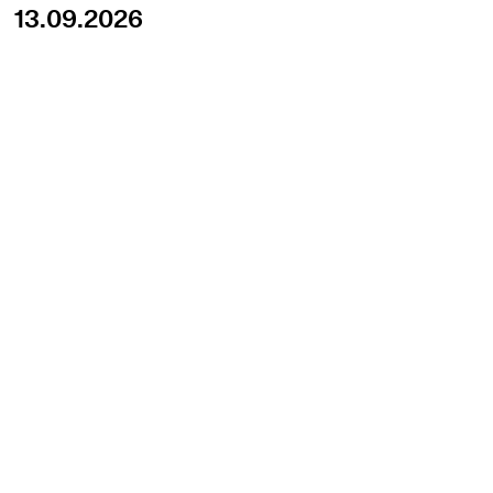
13.09.2026