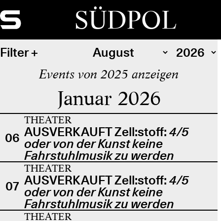
SÜDPOL
Filter
Events von 2025 anzeigen
Januar 2026
THEATER
AUSVERKAUFT Zell:stoff:
4/5
06
oder von der Kunst keine
Fahrstuhlmusik zu werden
THEATER
AUSVERKAUFT Zell:stoff:
4/5
07
oder von der Kunst keine
Fahrstuhlmusik zu werden
THEATER