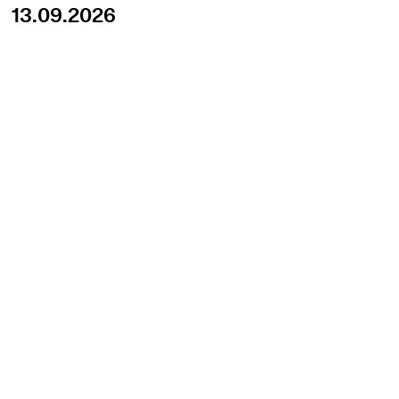
13.09.2026