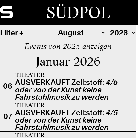
SÜDPOL
Filter
Events von 2025 anzeigen
Januar 2026
THEATER
AUSVERKAUFT Zell:stoff:
4/5
06
oder von der Kunst keine
Fahrstuhlmusik zu werden
THEATER
AUSVERKAUFT Zell:stoff:
4/5
07
oder von der Kunst keine
Fahrstuhlmusik zu werden
THEATER