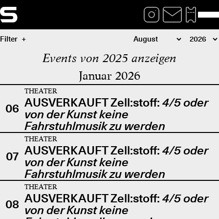
Filter
Events von 2025 anzeigen
Januar 2026
THEATER
AUSVERKAUFT Zell:stoff:
4/5 oder
06
von der Kunst keine
Fahrstuhlmusik zu werden
THEATER
AUSVERKAUFT Zell:stoff:
4/5 oder
07
von der Kunst keine
Fahrstuhlmusik zu werden
THEATER
AUSVERKAUFT Zell:stoff:
4/5 oder
08
von der Kunst keine