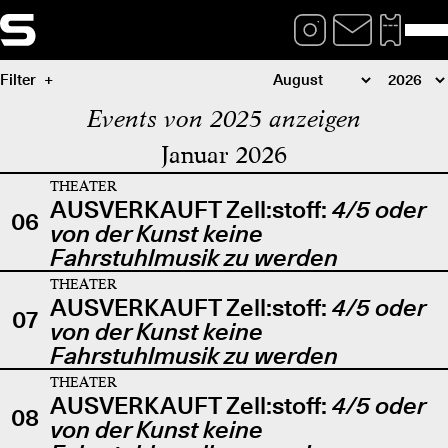
Filter
Events von 2025 anzeigen
Januar 2026
THEATER
AUSVERKAUFT Zell:stoff:
4/5 oder
06
von der Kunst keine
Fahrstuhlmusik zu werden
THEATER
AUSVERKAUFT Zell:stoff:
4/5 oder
07
von der Kunst keine
Fahrstuhlmusik zu werden
THEATER
AUSVERKAUFT Zell:stoff:
4/5 oder
08
von der Kunst keine