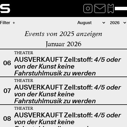
Filter
Events von 2025 anzeigen
Januar 2026
THEATER
AUSVERKAUFT Zell:stoff:
4/5 oder
06
von der Kunst keine
Fahrstuhlmusik zu werden
THEATER
AUSVERKAUFT Zell:stoff:
4/5 oder
07
von der Kunst keine
Fahrstuhlmusik zu werden
THEATER
AUSVERKAUFT Zell:stoff:
4/5 oder
08
von der Kunst keine