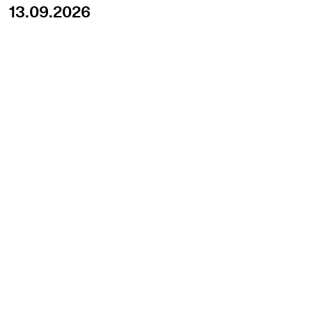
13.09.2026