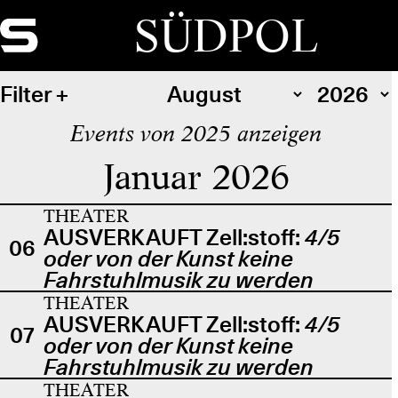
SÜDPOL
Filter
Events von 2025 anzeigen
Januar 2026
THEATER
AUSVERKAUFT Zell:stoff:
4/5
06
oder von der Kunst keine
Fahrstuhlmusik zu werden
THEATER
AUSVERKAUFT Zell:stoff:
4/5
07
oder von der Kunst keine
Fahrstuhlmusik zu werden
THEATER