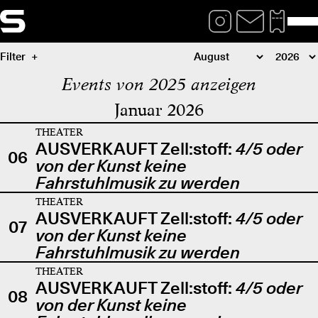
Filter
Events von 2025 anzeigen
Januar 2026
THEATER
AUSVERKAUFT Zell:stoff:
4/5 oder
06
von der Kunst keine
Fahrstuhlmusik zu werden
THEATER
AUSVERKAUFT Zell:stoff:
4/5 oder
07
von der Kunst keine
Fahrstuhlmusik zu werden
THEATER
AUSVERKAUFT Zell:stoff:
4/5 oder
08
von der Kunst keine