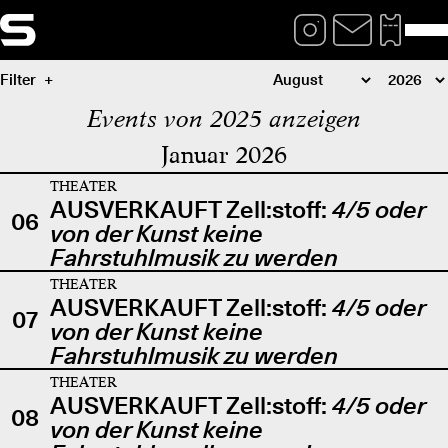
Filter
Events von 2025 anzeigen
Januar 2026
THEATER
AUSVERKAUFT Zell:stoff:
4/5 oder
06
von der Kunst keine
Fahrstuhlmusik zu werden
THEATER
AUSVERKAUFT Zell:stoff:
4/5 oder
07
von der Kunst keine
Fahrstuhlmusik zu werden
THEATER
AUSVERKAUFT Zell:stoff:
4/5 oder
08
von der Kunst keine