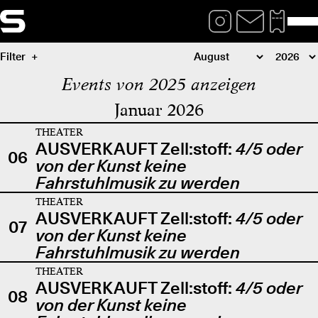
Filter
Events von 2025 anzeigen
Januar 2026
THEATER
AUSVERKAUFT Zell:stoff:
4/5 oder
06
von der Kunst keine
Fahrstuhlmusik zu werden
THEATER
AUSVERKAUFT Zell:stoff:
4/5 oder
07
von der Kunst keine
Fahrstuhlmusik zu werden
THEATER
AUSVERKAUFT Zell:stoff:
4/5 oder
08
von der Kunst keine