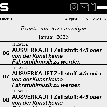
Filter
Events von 2025 anzeigen
Januar 2026
THEATER
AUSVERKAUFT Zell:stoff:
4/5 oder
06
von der Kunst keine
Fahrstuhlmusik zu werden
THEATER
AUSVERKAUFT Zell:stoff:
4/5 oder
07
von der Kunst keine
Fahrstuhlmusik zu werden
THEATER
AUSVERKAUFT Zell:stoff:
4/5 oder
08
von der Kunst keine