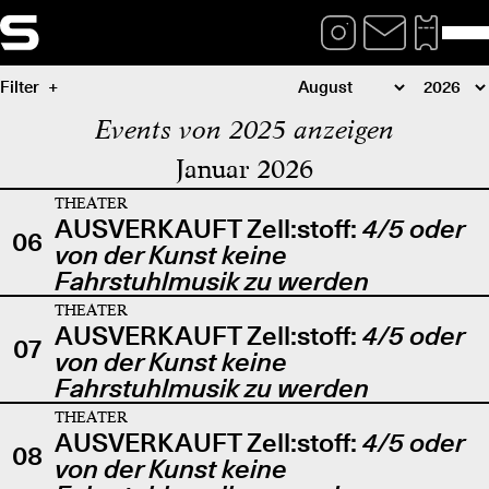
Filter
Events von 2025 anzeigen
Januar 2026
THEATER
AUSVERKAUFT Zell:stoff:
4/5 oder
06
von der Kunst keine
Fahrstuhlmusik zu werden
THEATER
AUSVERKAUFT Zell:stoff:
4/5 oder
07
von der Kunst keine
Fahrstuhlmusik zu werden
THEATER
AUSVERKAUFT Zell:stoff:
4/5 oder
08
von der Kunst keine