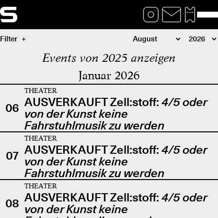
Filter
Events von 2025 anzeigen
Januar 2026
THEATER
AUSVERKAUFT Zell:stoff:
4/5 oder
06
von der Kunst keine
Fahrstuhlmusik zu werden
THEATER
AUSVERKAUFT Zell:stoff:
4/5 oder
07
von der Kunst keine
Fahrstuhlmusik zu werden
THEATER
AUSVERKAUFT Zell:stoff:
4/5 oder
08
von der Kunst keine