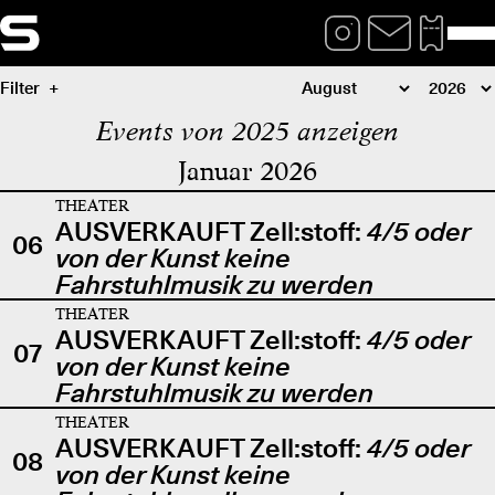
Filter
Events von 2025 anzeigen
Januar 2026
THEATER
AUSVERKAUFT Zell:stoff:
4/5 oder
06
von der Kunst keine
Fahrstuhlmusik zu werden
THEATER
AUSVERKAUFT Zell:stoff:
4/5 oder
07
von der Kunst keine
Fahrstuhlmusik zu werden
THEATER
AUSVERKAUFT Zell:stoff:
4/5 oder
08
von der Kunst keine