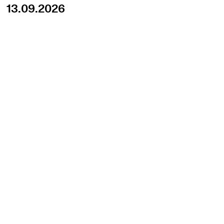
13.09.2026