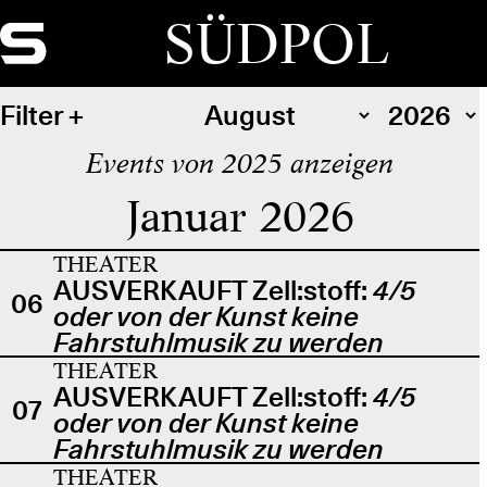
SÜDPOL
Filter
Events von 2025 anzeigen
Januar 2026
THEATER
AUSVERKAUFT Zell:stoff:
4/5
06
oder von der Kunst keine
Fahrstuhlmusik zu werden
THEATER
AUSVERKAUFT Zell:stoff:
4/5
07
oder von der Kunst keine
Fahrstuhlmusik zu werden
THEATER