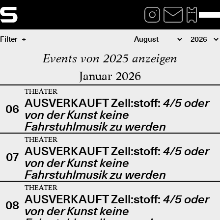
Filter
Events von 2025 anzeigen
Januar 2026
THEATER
AUSVERKAUFT Zell:stoff:
4/5 oder
06
von der Kunst keine
Fahrstuhlmusik zu werden
THEATER
AUSVERKAUFT Zell:stoff:
4/5 oder
07
von der Kunst keine
Fahrstuhlmusik zu werden
THEATER
AUSVERKAUFT Zell:stoff:
4/5 oder
08
von der Kunst keine