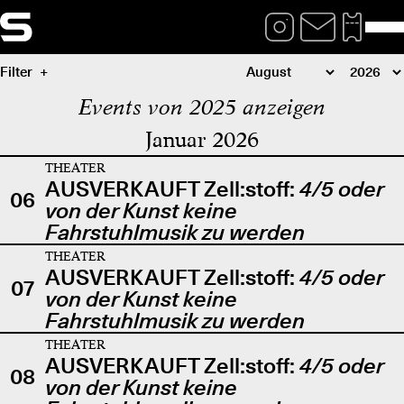
Filter
Events von 2025 anzeigen
Januar 2026
THEATER
AUSVERKAUFT Zell:stoff:
4/5 oder
06
von der Kunst keine
Fahrstuhlmusik zu werden
THEATER
AUSVERKAUFT Zell:stoff:
4/5 oder
07
von der Kunst keine
Fahrstuhlmusik zu werden
THEATER
AUSVERKAUFT Zell:stoff:
4/5 oder
08
von der Kunst keine