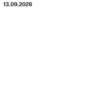
13.09.2026