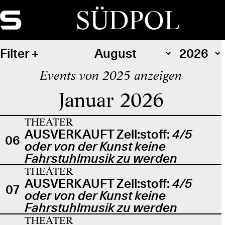
SÜDPOL
Filter
Events von 2025 anzeigen
Januar 2026
THEATER
AUSVERKAUFT Zell:stoff:
4/5
06
oder von der Kunst keine
Fahrstuhlmusik zu werden
THEATER
AUSVERKAUFT Zell:stoff:
4/5
07
oder von der Kunst keine
Fahrstuhlmusik zu werden
THEATER