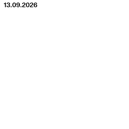
13.09.2026