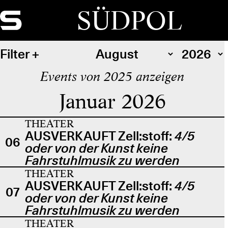
SÜDPOL
Filter
Events von 2025 anzeigen
Januar 2026
THEATER
AUSVERKAUFT Zell:stoff:
4/5
06
oder von der Kunst keine
Fahrstuhlmusik zu werden
THEATER
AUSVERKAUFT Zell:stoff:
4/5
07
oder von der Kunst keine
Fahrstuhlmusik zu werden
THEATER