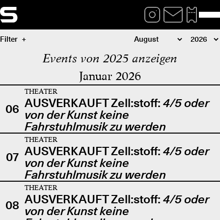
Filter
Events von 2025 anzeigen
Januar 2026
THEATER
AUSVERKAUFT Zell:stoff:
4/5 oder
06
von der Kunst keine
Fahrstuhlmusik zu werden
THEATER
AUSVERKAUFT Zell:stoff:
4/5 oder
07
von der Kunst keine
Fahrstuhlmusik zu werden
THEATER
AUSVERKAUFT Zell:stoff:
4/5 oder
08
von der Kunst keine