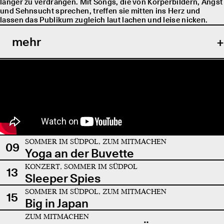
länger zu verdrängen. Mit Songs, die von Körperbildern, Angst
und Sehnsucht sprechen, treffen sie mitten ins Herz und
lassen das Publikum zugleich laut lachen und leise nicken.
mehr
SOMMER IM SÜDPOL, ZUM MITMACHEN
09
Yoga an der Buvette
KONZERT, SOMMER IM SÜDPOL
13
Sleeper Spies
SOMMER IM SÜDPOL, ZUM MITMACHEN
15
Big in Japan
ZUM MITMACHEN