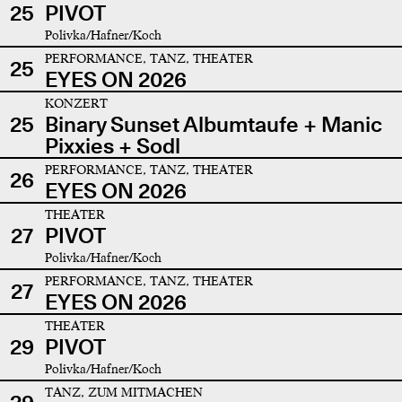
25
PIVOT
Polivka/Hafner/Koch
PERFORMANCE, TANZ, THEATER
25
EYES ON 2026
KONZERT
25
Binary Sunset Albumtaufe + Manic
Pixxies + Sodl
PERFORMANCE, TANZ, THEATER
26
EYES ON 2026
THEATER
27
PIVOT
Polivka/Hafner/Koch
PERFORMANCE, TANZ, THEATER
27
EYES ON 2026
THEATER
29
PIVOT
Polivka/Hafner/Koch
TANZ, ZUM MITMACHEN