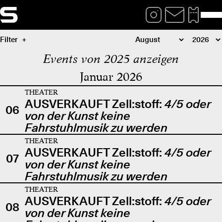
Filter
Events von 2025 anzeigen
Januar 2026
THEATER
AUSVERKAUFT Zell:stoff:
4/5 oder
06
von der Kunst keine
Fahrstuhlmusik zu werden
THEATER
AUSVERKAUFT Zell:stoff:
4/5 oder
07
von der Kunst keine
Fahrstuhlmusik zu werden
THEATER
AUSVERKAUFT Zell:stoff:
4/5 oder
08
von der Kunst keine