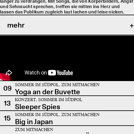
länger zu verdrängen. Mit Songs, die von Körperbildern, Angst
und Sehnsucht sprechen, treffen sie mitten ins Herz und
lassen das Publikum zugleich laut lachen und leise nicken.
mehr
SOMMER IM SÜDPOL, ZUM MITMACHEN
09
Yoga an der Buvette
KONZERT, SOMMER IM SÜDPOL
13
Sleeper Spies
SOMMER IM SÜDPOL, ZUM MITMACHEN
15
Big in Japan
ZUM MITMACHEN