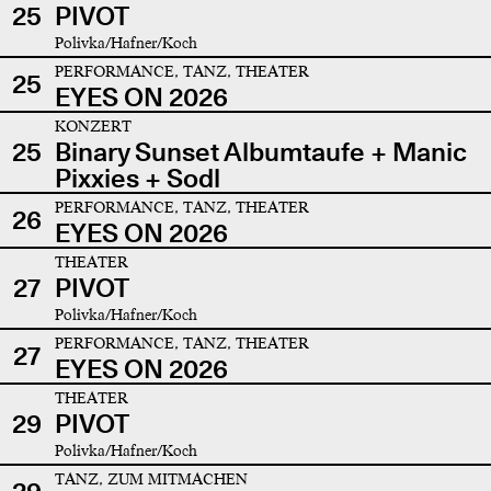
25
PIVOT
Polivka/Hafner/Koch
PERFORMANCE, TANZ, THEATER
25
EYES ON 2026
KONZERT
25
Binary Sunset Albumtaufe + Manic
Pixxies + Sodl
PERFORMANCE, TANZ, THEATER
26
EYES ON 2026
THEATER
27
PIVOT
Polivka/Hafner/Koch
PERFORMANCE, TANZ, THEATER
27
EYES ON 2026
THEATER
29
PIVOT
Polivka/Hafner/Koch
TANZ, ZUM MITMACHEN