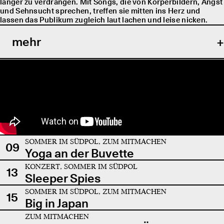
länger zu verdrängen. Mit Songs, die von Körperbildern, Angst
und Sehnsucht sprechen, treffen sie mitten ins Herz und
lassen das Publikum zugleich laut lachen und leise nicken.
mehr
SOMMER IM SÜDPOL, ZUM MITMACHEN
09
Yoga an der Buvette
KONZERT, SOMMER IM SÜDPOL
13
Sleeper Spies
SOMMER IM SÜDPOL, ZUM MITMACHEN
15
Big in Japan
ZUM MITMACHEN