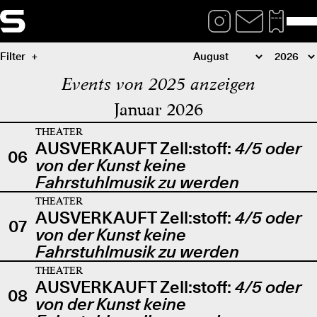
Filter
Events von 2025 anzeigen
Januar 2026
THEATER
AUSVERKAUFT Zell:stoff:
4/5 oder
06
von der Kunst keine
Fahrstuhlmusik zu werden
THEATER
AUSVERKAUFT Zell:stoff:
4/5 oder
07
von der Kunst keine
Fahrstuhlmusik zu werden
THEATER
AUSVERKAUFT Zell:stoff:
4/5 oder
08
von der Kunst keine