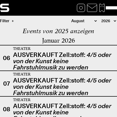
Filter
Events von 2025 anzeigen
Januar 2026
THEATER
AUSVERKAUFT Zell:stoff:
4/5 oder
06
von der Kunst keine
Fahrstuhlmusik zu werden
THEATER
AUSVERKAUFT Zell:stoff:
4/5 oder
07
von der Kunst keine
Fahrstuhlmusik zu werden
THEATER
AUSVERKAUFT Zell:stoff:
4/5 oder
08
von der Kunst keine