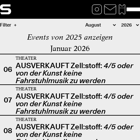
Filter
Events von 2025 anzeigen
Januar 2026
THEATER
AUSVERKAUFT Zell:stoff:
4/5 oder
06
von der Kunst keine
Fahrstuhlmusik zu werden
THEATER
AUSVERKAUFT Zell:stoff:
4/5 oder
07
von der Kunst keine
Fahrstuhlmusik zu werden
THEATER
AUSVERKAUFT Zell:stoff:
4/5 oder
08
von der Kunst keine