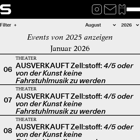
Filter
Events von 2025 anzeigen
Januar 2026
THEATER
AUSVERKAUFT Zell:stoff:
4/5 oder
06
von der Kunst keine
Fahrstuhlmusik zu werden
THEATER
AUSVERKAUFT Zell:stoff:
4/5 oder
07
von der Kunst keine
Fahrstuhlmusik zu werden
THEATER
AUSVERKAUFT Zell:stoff:
4/5 oder
08
von der Kunst keine