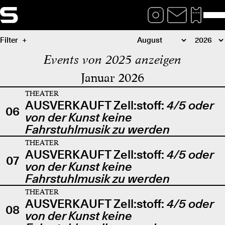
Filter
Events von 2025 anzeigen
Januar 2026
THEATER
AUSVERKAUFT Zell:stoff:
4/5 oder
06
von der Kunst keine
Fahrstuhlmusik zu werden
THEATER
AUSVERKAUFT Zell:stoff:
4/5 oder
07
von der Kunst keine
Fahrstuhlmusik zu werden
THEATER
AUSVERKAUFT Zell:stoff:
4/5 oder
08
von der Kunst keine