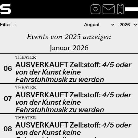
Filter
Events von 2025 anzeigen
Januar 2026
THEATER
AUSVERKAUFT Zell:stoff:
4/5 oder
06
von der Kunst keine
Fahrstuhlmusik zu werden
THEATER
AUSVERKAUFT Zell:stoff:
4/5 oder
07
von der Kunst keine
Fahrstuhlmusik zu werden
THEATER
AUSVERKAUFT Zell:stoff:
4/5 oder
08
von der Kunst keine