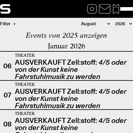
Filter
Events von 2025 anzeigen
Januar 2026
THEATER
AUSVERKAUFT Zell:stoff:
4/5 oder
06
von der Kunst keine
Fahrstuhlmusik zu werden
THEATER
AUSVERKAUFT Zell:stoff:
4/5 oder
07
von der Kunst keine
Fahrstuhlmusik zu werden
THEATER
AUSVERKAUFT Zell:stoff:
4/5 oder
08
von der Kunst keine