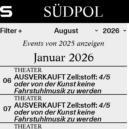
SÜDPOL
Filter
Events von 2025 anzeigen
Januar 2026
THEATER
AUSVERKAUFT Zell:stoff:
4/5
06
oder von der Kunst keine
Fahrstuhlmusik zu werden
THEATER
AUSVERKAUFT Zell:stoff:
4/5
07
oder von der Kunst keine
Fahrstuhlmusik zu werden
THEATER