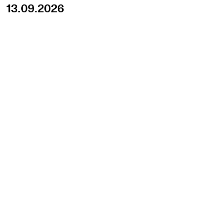
13.09.2026