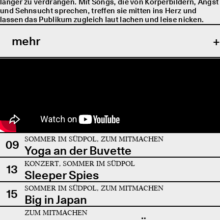
länger zu verdrängen. Mit Songs, die von Körperbildern, Angst
und Sehnsucht sprechen, treffen sie mitten ins Herz und
lassen das Publikum zugleich laut lachen und leise nicken.
mehr
SOMMER IM SÜDPOL, ZUM MITMACHEN
09
Yoga an der Buvette
KONZERT, SOMMER IM SÜDPOL
13
Sleeper Spies
SOMMER IM SÜDPOL, ZUM MITMACHEN
15
Big in Japan
ZUM MITMACHEN