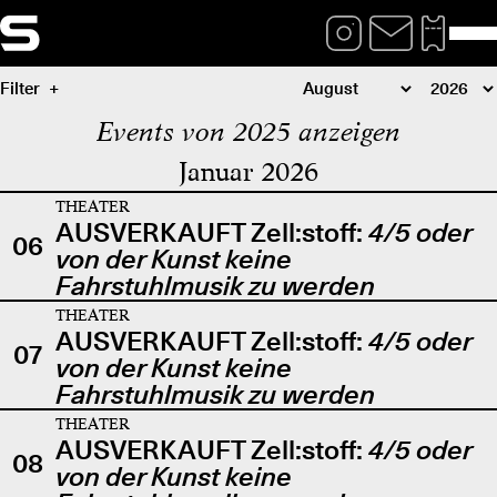
Filter
Events von 2025 anzeigen
Januar 2026
THEATER
AUSVERKAUFT Zell:stoff:
4/5 oder
06
von der Kunst keine
Fahrstuhlmusik zu werden
THEATER
AUSVERKAUFT Zell:stoff:
4/5 oder
07
von der Kunst keine
Fahrstuhlmusik zu werden
THEATER
AUSVERKAUFT Zell:stoff:
4/5 oder
08
von der Kunst keine