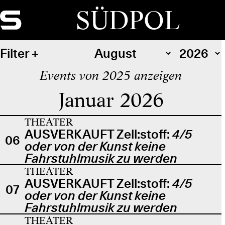
SÜDPOL
Filter
Events von 2025 anzeigen
Januar 2026
THEATER
AUSVERKAUFT Zell:stoff:
4/5
06
oder von der Kunst keine
Fahrstuhlmusik zu werden
THEATER
AUSVERKAUFT Zell:stoff:
4/5
07
oder von der Kunst keine
Fahrstuhlmusik zu werden
THEATER