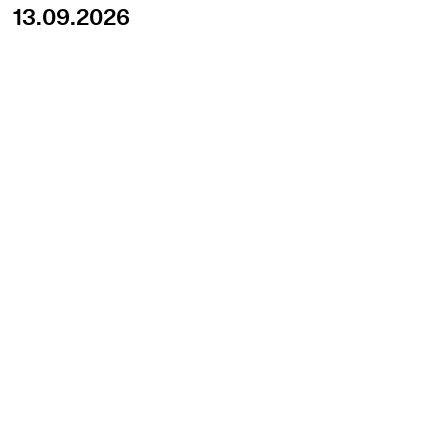
13.09.2026