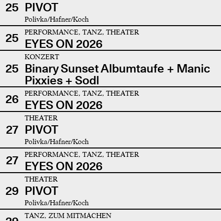
25
PIVOT
Polivka/Hafner/Koch
PERFORMANCE, TANZ, THEATER
25
EYES ON 2026
KONZERT
25
Binary Sunset Albumtaufe + Manic
Pixxies + Sodl
PERFORMANCE, TANZ, THEATER
26
EYES ON 2026
THEATER
27
PIVOT
Polivka/Hafner/Koch
PERFORMANCE, TANZ, THEATER
27
EYES ON 2026
THEATER
29
PIVOT
Polivka/Hafner/Koch
TANZ, ZUM MITMACHEN