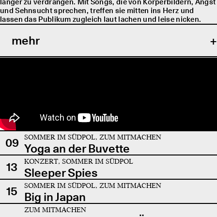
länger zu verdrängen. Mit Songs, die von Körperbildern, Angst
und Sehnsucht sprechen, treffen sie mitten ins Herz und
lassen das Publikum zugleich laut lachen und leise nicken.
mehr
SOMMER IM SÜDPOL, ZUM MITMACHEN
09
Yoga an der Buvette
KONZERT, SOMMER IM SÜDPOL
13
Sleeper Spies
SOMMER IM SÜDPOL, ZUM MITMACHEN
15
Big in Japan
ZUM MITMACHEN