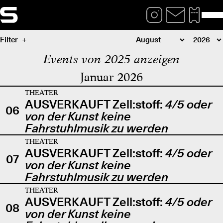
Filter
Events von 2025 anzeigen
Januar 2026
THEATER
AUSVERKAUFT Zell:stoff:
4/5 oder
06
von der Kunst keine
Fahrstuhlmusik zu werden
THEATER
AUSVERKAUFT Zell:stoff:
4/5 oder
07
von der Kunst keine
Fahrstuhlmusik zu werden
THEATER
AUSVERKAUFT Zell:stoff:
4/5 oder
08
von der Kunst keine