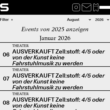
Filter
Events von 2025 anzeigen
Januar 2026
THEATER
AUSVERKAUFT Zell:stoff:
4/5 oder
06
von der Kunst keine
Fahrstuhlmusik zu werden
THEATER
AUSVERKAUFT Zell:stoff:
4/5 oder
07
von der Kunst keine
Fahrstuhlmusik zu werden
THEATER
AUSVERKAUFT Zell:stoff:
4/5 oder
08
von der Kunst keine