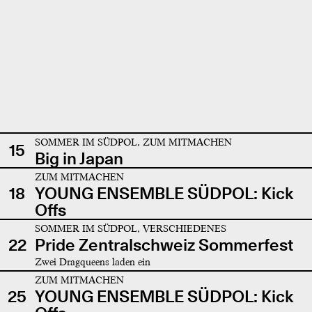
SOMMER IM SÜDPOL, ZUM MITMACHEN
15
Big in Japan
ZUM MITMACHEN
18
YOUNG ENSEMBLE SÜDPOL: Kick
Offs
SOMMER IM SÜDPOL, VERSCHIEDENES
22
Pride Zentralschweiz Sommerfest
Zwei Dragqueens laden ein
ZUM MITMACHEN
25
YOUNG ENSEMBLE SÜDPOL: Kick