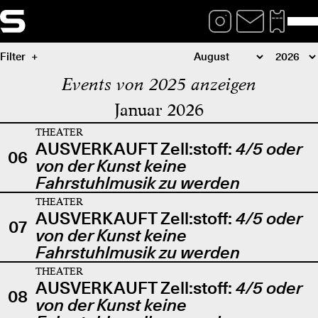
Filter
Events von 2025 anzeigen
Januar 2026
THEATER
AUSVERKAUFT Zell:stoff:
4/5 oder
06
von der Kunst keine
Fahrstuhlmusik zu werden
THEATER
AUSVERKAUFT Zell:stoff:
4/5 oder
07
von der Kunst keine
Fahrstuhlmusik zu werden
THEATER
AUSVERKAUFT Zell:stoff:
4/5 oder
08
von der Kunst keine