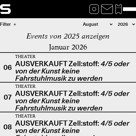
Filter
Events von 2025 anzeigen
Januar 2026
THEATER
AUSVERKAUFT Zell:stoff:
4/5 oder
06
von der Kunst keine
Fahrstuhlmusik zu werden
THEATER
AUSVERKAUFT Zell:stoff:
4/5 oder
07
von der Kunst keine
Fahrstuhlmusik zu werden
THEATER
AUSVERKAUFT Zell:stoff:
4/5 oder
08
von der Kunst keine