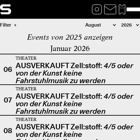
Filter
Events von 2025 anzeigen
Januar 2026
THEATER
AUSVERKAUFT Zell:stoff:
4/5 oder
06
von der Kunst keine
Fahrstuhlmusik zu werden
THEATER
AUSVERKAUFT Zell:stoff:
4/5 oder
07
von der Kunst keine
Fahrstuhlmusik zu werden
THEATER
AUSVERKAUFT Zell:stoff:
4/5 oder
08
von der Kunst keine