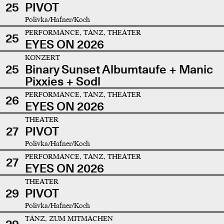
25
PIVOT
Polivka/Hafner/Koch
PERFORMANCE, TANZ, THEATER
25
EYES ON 2026
KONZERT
25
Binary Sunset Albumtaufe + Manic
Pixxies + Sodl
PERFORMANCE, TANZ, THEATER
26
EYES ON 2026
THEATER
27
PIVOT
Polivka/Hafner/Koch
PERFORMANCE, TANZ, THEATER
27
EYES ON 2026
THEATER
29
PIVOT
Polivka/Hafner/Koch
TANZ, ZUM MITMACHEN