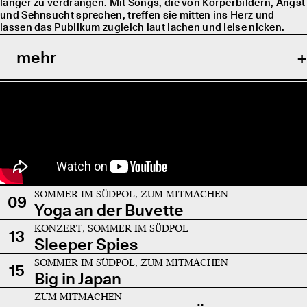
länger zu verdrängen. Mit Songs, die von Körperbildern, Angst
und Sehnsucht sprechen, treffen sie mitten ins Herz und
lassen das Publikum zugleich laut lachen und leise nicken.
mehr
SOMMER IM SÜDPOL, ZUM MITMACHEN
09
Yoga an der Buvette
KONZERT, SOMMER IM SÜDPOL
13
Sleeper Spies
SOMMER IM SÜDPOL, ZUM MITMACHEN
15
Big in Japan
ZUM MITMACHEN