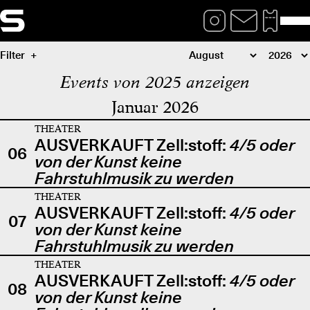
Filter
Events von 2025 anzeigen
Januar 2026
THEATER
AUSVERKAUFT Zell:stoff:
4/5 oder
06
von der Kunst keine
Fahrstuhlmusik zu werden
THEATER
AUSVERKAUFT Zell:stoff:
4/5 oder
07
von der Kunst keine
Fahrstuhlmusik zu werden
THEATER
AUSVERKAUFT Zell:stoff:
4/5 oder
08
von der Kunst keine