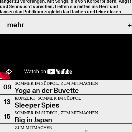
länger zu verdrängen. Mit Songs, die von Körperbildern, Angst
und Sehnsucht sprechen, treffen sie mitten ins Herz und
lassen das Publikum zugleich laut lachen und leise nicken.
mehr
SOMMER IM SÜDPOL, ZUM MITMACHEN
09
Yoga an der Buvette
KONZERT, SOMMER IM SÜDPOL
13
Sleeper Spies
SOMMER IM SÜDPOL, ZUM MITMACHEN
15
Big in Japan
ZUM MITMACHEN