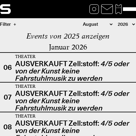
Filter
Events von 2025 anzeigen
Januar 2026
THEATER
AUSVERKAUFT Zell:stoff:
4/5 oder
06
von der Kunst keine
Fahrstuhlmusik zu werden
THEATER
AUSVERKAUFT Zell:stoff:
4/5 oder
07
von der Kunst keine
Fahrstuhlmusik zu werden
THEATER
AUSVERKAUFT Zell:stoff:
4/5 oder
08
von der Kunst keine