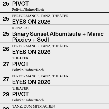
25
PIVOT
Polivka/Hafner/Koch
PERFORMANCE, TANZ, THEATER
25
EYES ON 2026
KONZERT
25
Binary Sunset Albumtaufe + Manic
Pixxies + Sodl
PERFORMANCE, TANZ, THEATER
26
EYES ON 2026
THEATER
27
PIVOT
Polivka/Hafner/Koch
PERFORMANCE, TANZ, THEATER
27
EYES ON 2026
THEATER
29
PIVOT
Polivka/Hafner/Koch
TANZ, ZUM MITMACHEN