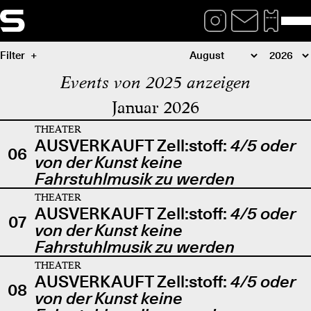
Filter
Events von 2025 anzeigen
Januar 2026
THEATER
AUSVERKAUFT Zell:stoff:
4/5 oder
06
von der Kunst keine
Fahrstuhlmusik zu werden
THEATER
AUSVERKAUFT Zell:stoff:
4/5 oder
07
von der Kunst keine
Fahrstuhlmusik zu werden
THEATER
AUSVERKAUFT Zell:stoff:
4/5 oder
08
von der Kunst keine