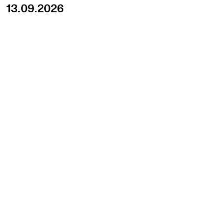
13.09.2026