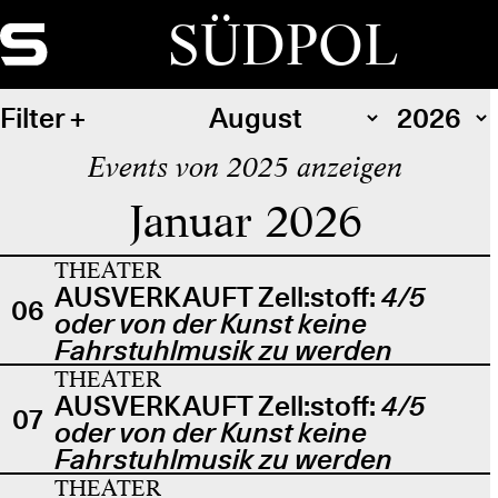
SÜDPOL
Filter
Events von 2025 anzeigen
Januar 2026
THEATER
AUSVERKAUFT Zell:stoff:
4/5
06
oder von der Kunst keine
Fahrstuhlmusik zu werden
THEATER
AUSVERKAUFT Zell:stoff:
4/5
07
oder von der Kunst keine
Fahrstuhlmusik zu werden
THEATER