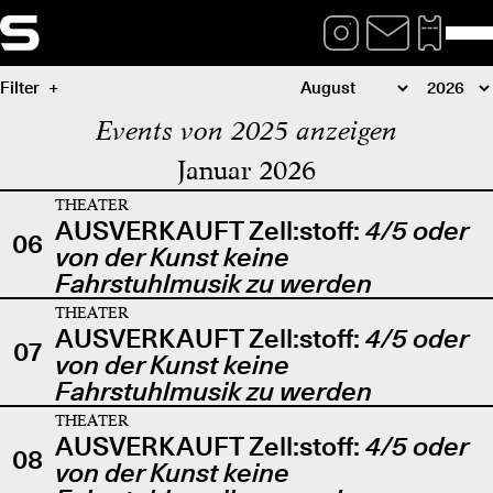
Filter
Events von 2025 anzeigen
Januar 2026
THEATER
AUSVERKAUFT Zell:stoff:
4/5 oder
06
von der Kunst keine
Fahrstuhlmusik zu werden
THEATER
AUSVERKAUFT Zell:stoff:
4/5 oder
07
von der Kunst keine
Fahrstuhlmusik zu werden
THEATER
AUSVERKAUFT Zell:stoff:
4/5 oder
08
von der Kunst keine