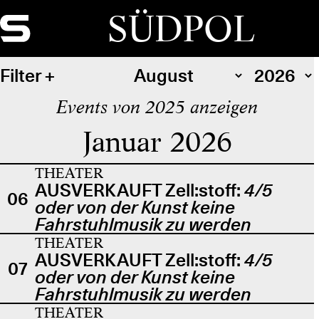
SÜDPOL
Filter
Events von 2025 anzeigen
Januar 2026
THEATER
AUSVERKAUFT Zell:stoff:
4/5
06
oder von der Kunst keine
Fahrstuhlmusik zu werden
THEATER
AUSVERKAUFT Zell:stoff:
4/5
07
oder von der Kunst keine
Fahrstuhlmusik zu werden
THEATER