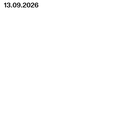
13.09.2026