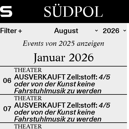
SÜDPOL
Filter
Events von 2025 anzeigen
Januar 2026
THEATER
AUSVERKAUFT Zell:stoff:
4/5
06
oder von der Kunst keine
Fahrstuhlmusik zu werden
THEATER
AUSVERKAUFT Zell:stoff:
4/5
07
oder von der Kunst keine
Fahrstuhlmusik zu werden
THEATER