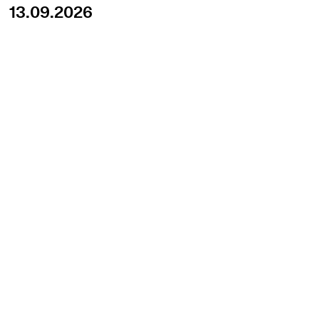
13.09.2026